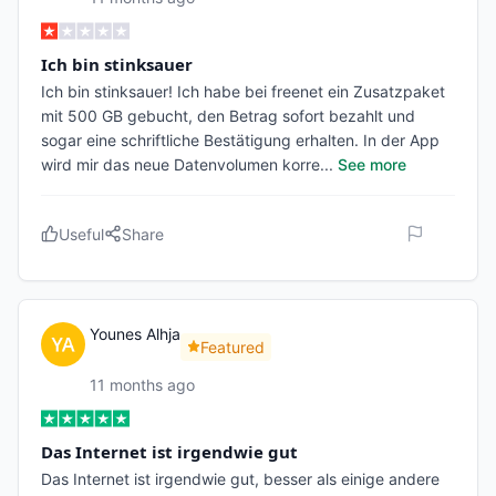
Ich bin stinksauer
Ich bin stinksauer! Ich habe bei freenet ein Zusatzpaket
mit 500 GB gebucht, den Betrag sofort bezahlt und
sogar eine schriftliche Bestätigung erhalten. In der App
wird mir das neue Datenvolumen korre
...
See more
Useful
Share
Younes Alhja
Featured
11 months ago
Das Internet ist irgendwie gut
Das Internet ist irgendwie gut, besser als einige andere