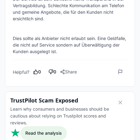
Vertragsbildung. Schlechte Kommunikation am Telefon 
und gemeine Angebote, die für den Kunden nicht 
ersichtlich sind. 

Dies sollte als Anbieter nicht erlaubt sein. Eine Geldfalle, 
die nicht auf Service sondern auf Überwältigung der 
Kunden ausgelegt ist. 
0
0
Share
Helpful?
TrustPilot Scam Exposed
Learn why consumers and businesses should be
cautious about relying on Trustpilot scores and
reviews.
Read the analysis