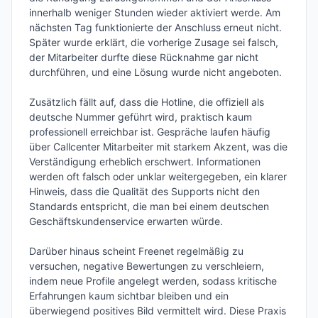
innerhalb weniger Stunden wieder aktiviert werde. Am 
nächsten Tag funktionierte der Anschluss erneut nicht. 
Später wurde erklärt, die vorherige Zusage sei falsch, 
der Mitarbeiter durfte diese Rücknahme gar nicht 
durchführen, und eine Lösung wurde nicht angeboten.

Zusätzlich fällt auf, dass die Hotline, die offiziell als 
deutsche Nummer geführt wird, praktisch kaum 
professionell erreichbar ist. Gespräche laufen häufig 
über Callcenter Mitarbeiter mit starkem Akzent, was die 
Verständigung erheblich erschwert. Informationen 
werden oft falsch oder unklar weitergegeben, ein klarer 
Hinweis, dass die Qualität des Supports nicht den 
Standards entspricht, die man bei einem deutschen 
Geschäftskundenservice erwarten würde.

Darüber hinaus scheint Freenet regelmäßig zu 
versuchen, negative Bewertungen zu verschleiern, 
indem neue Profile angelegt werden, sodass kritische 
Erfahrungen kaum sichtbar bleiben und ein 
überwiegend positives Bild vermittelt wird. Diese Praxis 