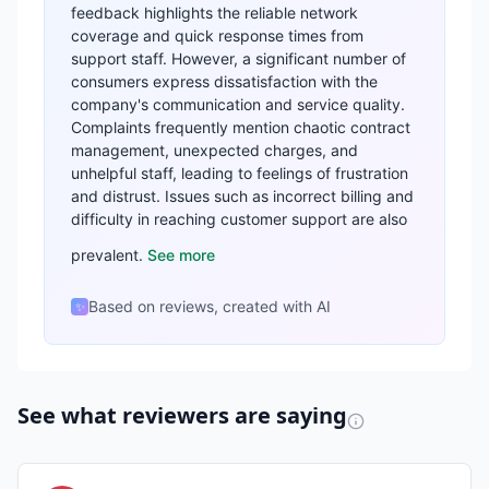
feedback highlights the reliable network
coverage and quick response times from
support staff. However, a significant number of
consumers express dissatisfaction with the
company's communication and service quality.
Complaints frequently mention chaotic contract
management, unexpected charges, and
unhelpful staff, leading to feelings of frustration
and distrust. Issues such as incorrect billing and
difficulty in reaching customer support are also
prevalent.
See more
Based on reviews, created with AI
✨
See what reviewers are saying