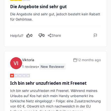
Die Angebote sind sehr gut
Die Angebote sind sehr gut, jedoch besteht kein Rabatt 
0
0
Share
Helpful?
Viktoria
12 months ago
1
review
s
•
New Reviewer
Ich bin sehr unzufrieden mit Freenet
Ich bin sehr unzufrieden mit Freenet. Während meines 
Urlaubs auf Kos hat sich mein Handy unbemerkt ins 
türkische Netz eingeloggt – Folge: eine Zusatzrechnung 
von 60 €. Obwohl ich mich nachweislich in der EU 