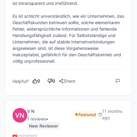
ist intransparent und irreführend.

Es ist schlicht unverständlich, wie ein Unternehmen, das 
Geschäftskunden betreuen sollte, solche elementaren 
Fehler, widersprüchliche Informationen und fehlende 
Handlungsfähigkeit zulässt. Für Selbstständige und 
Unternehmen, die auf stabile Internetverbindungen 
angewiesen sind, ist diese Vorgehensweise 
inakzeptabel, gefährlich für den Geschäftsbetrieb und 
völlig unprofessionell.
0
0
Share
Helpful?
V N
11 months
Featured
ago
1
review
s
•
New Reviewer