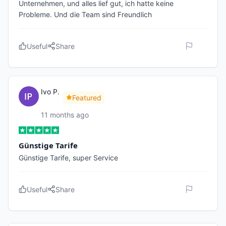
Unternehmen, und alles lief gut, ich hatte keine
Probleme. Und die Team sind Freundlich
Useful
Share
Ivo P.
Featured
11 months ago
Günstige Tarife
Günstige Tarife, super Service
Useful
Share