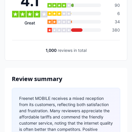
4.1
90
6
34
Great
380
1,000
reviews
in total
Review summary
Freenet MOBILE receives a mixed reception
from its customers, reflecting both satisfaction
and frustration. Many reviewers appreciate the
affordable tariffs and commend the friendly
customer service, noting that the internet quality
is often better than competitors. Positive