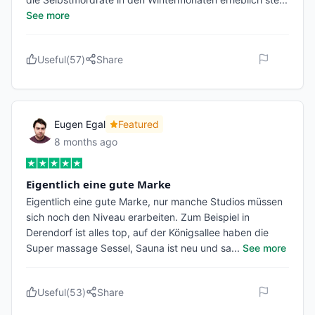
See more
Useful
(
57
)
Share
Eugen Egal
Featured
8 months ago
Eigentlich eine gute Marke
Eigentlich eine gute Marke, nur manche Studios müssen
sich noch den Niveau erarbeiten. Zum Beispiel in
Derendorf ist alles top, auf der Königsallee haben die
Super massage Sessel, Sauna ist neu und sa
...
See more
Useful
(
53
)
Share