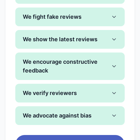
We fight fake reviews
We show the latest reviews
We encourage constructive
feedback
We verify reviewers
We advocate against bias