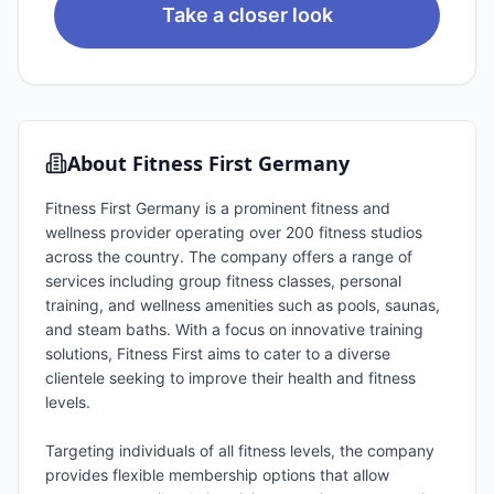
Take a closer look
About
Fitness First Germany
Fitness First Germany is a prominent fitness and
wellness provider operating over 200 fitness studios
across the country. The company offers a range of
services including group fitness classes, personal
training, and wellness amenities such as pools, saunas,
and steam baths. With a focus on innovative training
solutions, Fitness First aims to cater to a diverse
clientele seeking to improve their health and fitness
levels.
Targeting individuals of all fitness levels, the company
provides flexible membership options that allow