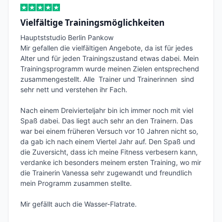
Vielfältige Trainingsmöglichkeiten
Hauptststudio Berlin Pankow

Mir gefallen die vielfältigen Angebote, da ist für jedes 
Alter und für jeden Trainingszustand etwas dabei. Mein 
Trainingsprogramm wurde meinen Zielen entsprechend 
zusammengestellt. Alle  Trainer und Trainerinnen  sind 
sehr nett und verstehen ihr Fach. 

Nach einem Dreivierteljahr bin ich immer noch mit viel 
Spaß dabei. Das liegt auch sehr an den Trainern. Das 
war bei einem früheren Versuch vor 10 Jahren nicht so, 
da gab ich nach einem Viertel Jahr auf. Den Spaß und 
die Zuversicht, dass ich meine Fitness verbesern kann,  
verdanke ich besonders meinem ersten Training, wo mir 
die Trainerin Vanessa sehr zugewandt und freundlich 
mein Programm zusammen stellte.

Mir gefällt auch die Wasser-Flatrate.
