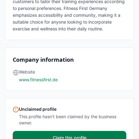
customers to tailor their training experiences according
to personal preferences. Fitness First Germany
emphasizes accessibility and community, making it a
suitable choice for anyone looking to incorporate
exercise and wellness into their daily routine.
Company information
Website
www.fitnessfirst.de
Unclaimed profile
This profile hasn't been claimed by the business
owner.
Claim this profile