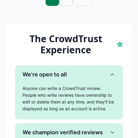
The CrowdTrust
⭐
Experience
We're open to all
Anyone can write a CrowdTrust review.
People who write reviews have ownership to
edit or delete them at any time, and they'll be
displayed as long as an account is active.
We champion verified reviews