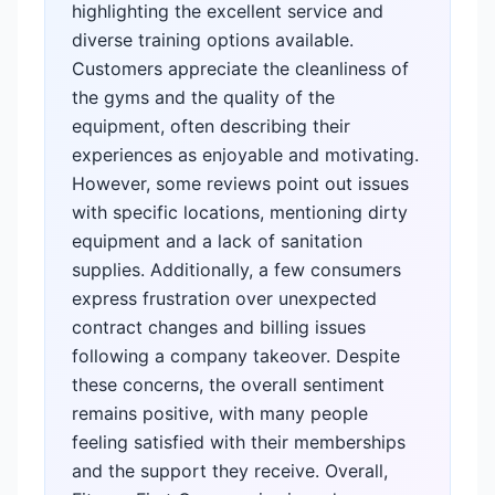
highlighting the excellent service and
diverse training options available.
Customers appreciate the cleanliness of
the gyms and the quality of the
equipment, often describing their
experiences as enjoyable and motivating.
However, some reviews point out issues
with specific locations, mentioning dirty
equipment and a lack of sanitation
supplies. Additionally, a few consumers
express frustration over unexpected
contract changes and billing issues
following a company takeover. Despite
these concerns, the overall sentiment
remains positive, with many people
feeling satisfied with their memberships
and the support they receive. Overall,