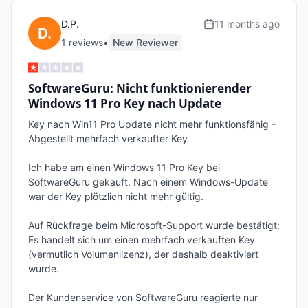
D.P.
11 months ago
1
review
s
•
New Reviewer
SoftwareGuru: Nicht funktionierender
Windows 11 Pro Key nach Update
Key nach Win11 Pro Update nicht mehr funktionsfähig – 
Abgestellt mehrfach verkaufter Key

Ich habe am einen Windows 11 Pro Key bei 
SoftwareGuru gekauft. Nach einem Windows-Update 
war der Key plötzlich nicht mehr gültig.

Auf Rückfrage beim Microsoft-Support wurde bestätigt: 
Es handelt sich um einen mehrfach verkauften Key 
(vermutlich Volumenlizenz), der deshalb deaktiviert 
wurde.

Der Kundenservice von SoftwareGuru reagierte nur 