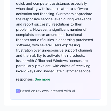
quick and competent assistance, especially
when dealing with issues related to software
activation and licensing. Customers appreciate
the responsive service, even during weekends,
and report successful resolutions to their
problems. However, a significant number of
complaints center around non-functional
licenses and difficulties in accessing purchased
software, with several users expressing
frustration over unresponsive support channels
and the inability to activate their products.
Issues with Office and Windows licenses are
particularly prevalent, with claims of receiving
invalid keys and inadequate customer service
responses.
See more
Based on reviews, created with AI
✨