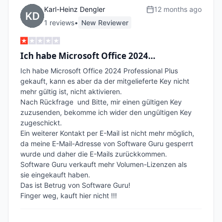
Karl-Heinz Dengler
12 months ago
1
review
s
•
New Reviewer
Ich habe Microsoft Office 2024…
Ich habe Microsoft Office 2024 Professional Plus 
gekauft, kann es aber da der mitgelieferte Key nicht 
mehr gültig ist, nicht aktivieren.

Nach Rückfrage  und Bitte, mir einen gültigen Key 
zuzusenden, bekomme ich wider den ungültigen Key 
zugeschickt.

Ein weiterer Kontakt per E-Mail ist nicht mehr möglich, 
da meine E-Mail-Adresse von Software Guru gesperrt 
wurde und daher die E-Mails zurückkommen.

Software Guru verkauft mehr Volumen-Lizenzen als

sie eingekauft haben.

Das ist Betrug von Software Guru!
