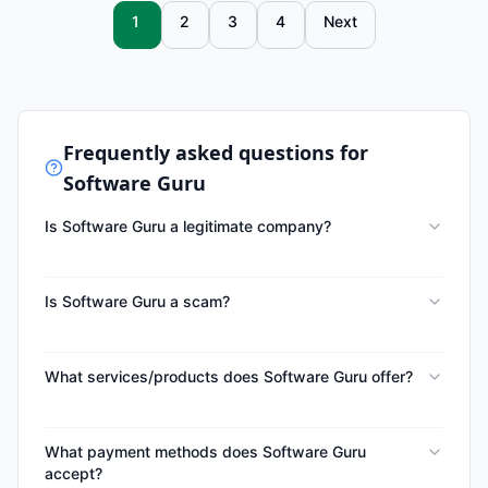
1
2
3
4
Next
Frequently asked questions for
Software Guru
Is Software Guru a legitimate company?
Is Software Guru a scam?
What services/products does Software Guru offer?
What payment methods does Software Guru
accept?