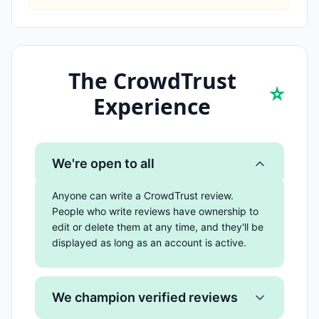
The CrowdTrust
⭐
Experience
We're open to all
Anyone can write a CrowdTrust review.
People who write reviews have ownership to
edit or delete them at any time, and they'll be
displayed as long as an account is active.
We champion verified reviews