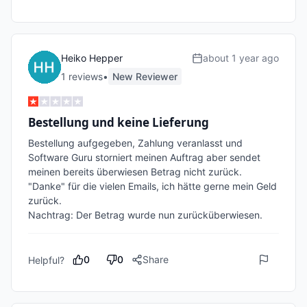
Heiko Hepper
about 1 year ago
1
review
s
•
New Reviewer
Bestellung und keine Lieferung
Bestellung aufgegeben, Zahlung veranlasst und 
Software Guru storniert meinen Auftrag aber sendet 
meinen bereits überwiesen Betrag nicht zurück.

"Danke" für die vielen Emails, ich hätte gerne mein Geld 
zurück.

Nachtrag: Der Betrag wurde nun zurücküberwiesen.
0
0
Share
Helpful?