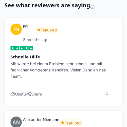
See what reviewers are saying
FR
Featured
8 months ago
Schnelle Hilfe
Mir wurde bei einem Problem sehr schnell und mit
fachlicher Kompetenz geholfen. Vielen Dank an das
Team.
Useful
Share
Alexander Niemann
Featured