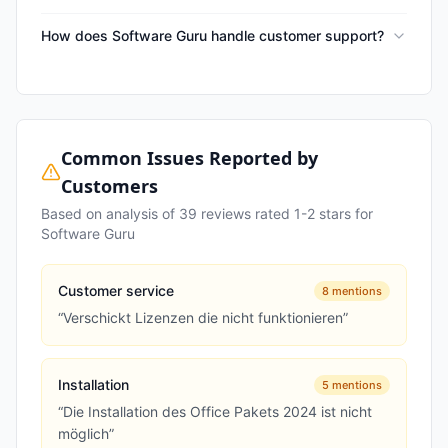
How does Software Guru handle customer support?
Common Issues Reported by
Customers
Based on analysis of
39
reviews rated 1-2 stars for
Software Guru
Customer service
8
mentions
“
Verschickt Lizenzen die nicht funktionieren
”
Installation
5
mentions
“
Die Installation des Office Pakets 2024 ist nicht
möglich
”