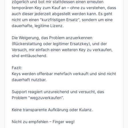
zögerlich und bot mir stattdessen einen erneuten 
temporären Key zum Kauf an – ohne zu verstehen, dass 
auch dieser jederzeit abgestellt werden kann. Es geht 
nicht um einen "kurzfristigen Ersatz", sondern um eine 
dauerhafte, legitime Lizenz.

Die Weigerung, das Problem anzuerkennen 
(Rückerstattung oder legitimer Ersatzkey), und der 
Versuch, mir einfach einen weiteren Key zu verkaufen, 
sind enttäuschend.

Fazit:

Keys werden offenbar mehrfach verkauft und sind nicht 
dauerhaft nutzbar.

Support reagiert unzureichend und versucht, das 
Problem "wegzuverkaufen".

Keine transparente Aufklärung oder Kulanz.

Nicht zu empfehlen – Finger weg!