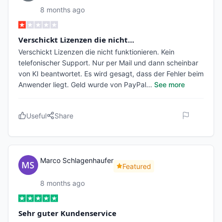
8 months ago
Verschickt Lizenzen die nicht…
Verschickt Lizenzen die nicht funktionieren. Kein
telefonischer Support. Nur per Mail und dann scheinbar
von KI beantwortet. Es wird gesagt, dass der Fehler beim
Anwender liegt. Geld wurde von PayPal
...
See more
Useful
Share
Marco Schlagenhaufer
Featured
8 months ago
Sehr guter Kundenservice