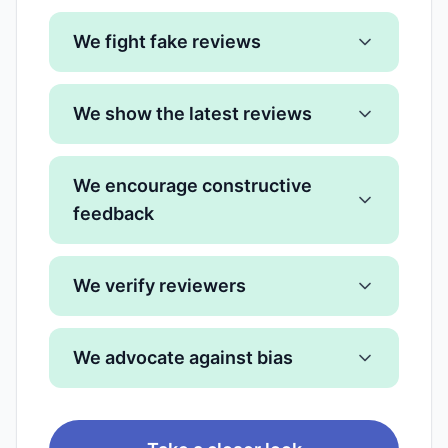
We fight fake reviews
We show the latest reviews
We encourage constructive
feedback
We verify reviewers
We advocate against bias