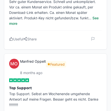
Sehr guter Kundenservice. Schnell und unkompliziert.
Vor ca. einem Monat ein Produkt online gekauft, per
Download-Link erhalten. Ca. einen Monat später
aktiviert. Produkt-Key nicht gefunden/bzw. funkt
...
See
more
Useful
Share
Manfred Oppelt
Featured
8 months ago
Top Support
Top Support. Selbst am Wochenende umgehende
Antwort auf meine Fragen. Besser geht es nicht. Danke
!!!!!!!!!