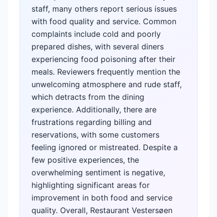
staff, many others report serious issues
with food quality and service. Common
complaints include cold and poorly
prepared dishes, with several diners
experiencing food poisoning after their
meals. Reviewers frequently mention the
unwelcoming atmosphere and rude staff,
which detracts from the dining
experience. Additionally, there are
frustrations regarding billing and
reservations, with some customers
feeling ignored or mistreated. Despite a
few positive experiences, the
overwhelming sentiment is negative,
highlighting significant areas for
improvement in both food and service
quality. Overall, Restaurant Vestersøen