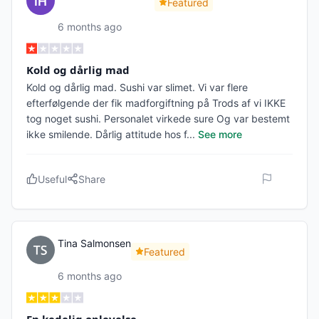
Featured
6 months ago
Kold og dårlig mad
Kold og dårlig mad. Sushi var slimet. Vi var flere
efterfølgende der fik madforgiftning på Trods af vi IKKE
tog noget sushi. Personalet virkede sure Og var bestemt
ikke smilende. Dårlig attitude hos f
...
See more
Useful
Share
Tina Salmonsen
Featured
6 months ago