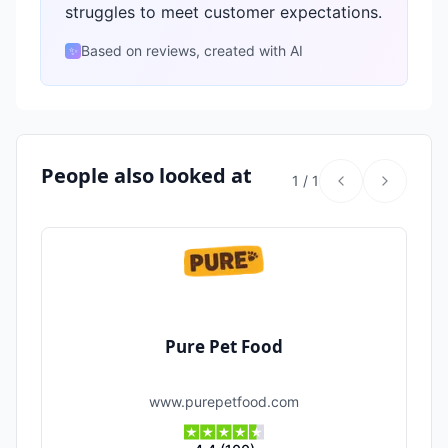
struggles to meet customer expectations.
Based on reviews, created with AI
✨
People also looked at
1
/
1
Pure Pet Food
www.purepetfood.com